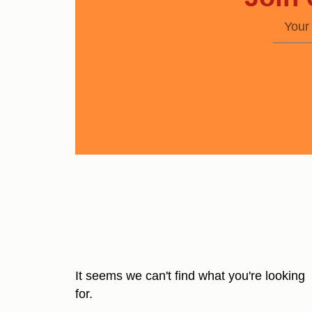
It seems we can't find what you're looking
for.