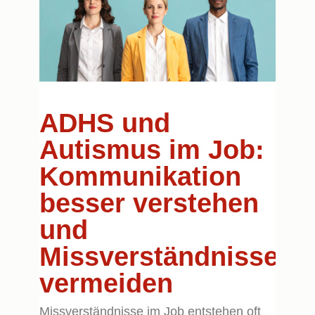
ADHS und
Autismus im Job:
Kommunikation
besser verstehen
und
Missverständnisse
vermeiden
Missverständnisse im Job entstehen oft