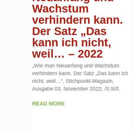
Wachstum
verhindern kann.
Der Satz „Das
kann ich nicht,
weil… – 2022
„Wie man Neuanfang und Wachstum
verhindern kann. Der Satz „Das kann ich
nicht, weil…“, Stichpunkt-Magazin,
Ausgabe 03, November 2022, /S.50f.
READ MORE