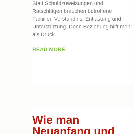
Statt Schuldzuweisungen und
Ratschlägen brauchen betroffene
Familien Verständnis, Entlastung und
Unterstützung. Denn Beziehung hilft mehr
als Druck.
READ MORE
Wie man
Neuanfang und