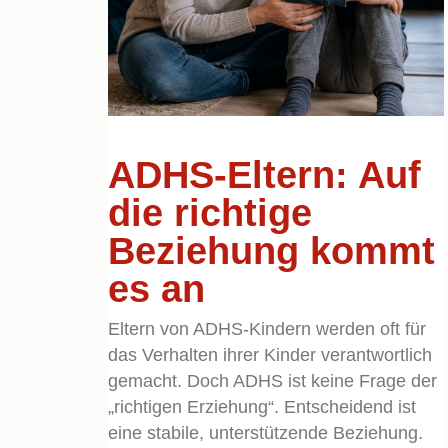
ADHS-Eltern: Auf
die richtige
Beziehung kommt
es an
Eltern von ADHS-Kindern werden oft für
das Verhalten ihrer Kinder verantwortlich
gemacht. Doch ADHS ist keine Frage der
„richtigen Erziehung“. Entscheidend ist
eine stabile, unterstützende Beziehung.