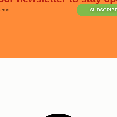
SUBSCRIB