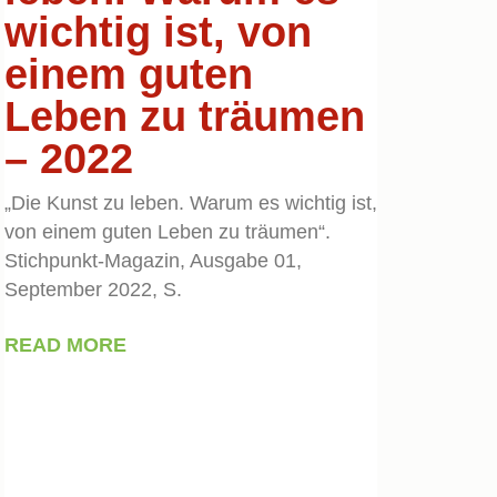
wichtig ist, von
einem guten
Leben zu träumen
– 2022
„Die Kunst zu leben. Warum es wichtig ist,
von einem guten Leben zu träumen“.
Stichpunkt-Magazin, Ausgabe 01,
September 2022, S.
READ MORE