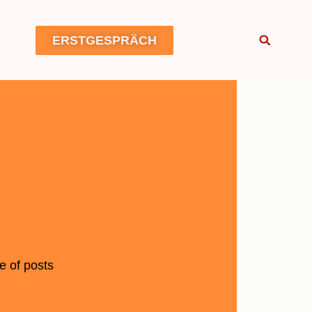
ERSTGESPRÄCH
e of posts