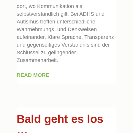
dort, wo Kommunikation als
selbstverständlich gilt. Bei ADHS und
Autismus treffen unterschiedliche
Wahrnehmungs- und Denkweisen
aufeinander. Klare Sprache, Transparenz
und gegenseitiges Verständnis sind der
Schlüssel zu gelingender
Zusammenarbeit.
READ MORE
Bald geht es los
…