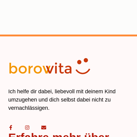
Ich helfe dir dabei, liebevoll mit deinem Kind
umzugehen und dich selbst dabei nicht zu
vernachlässigen.