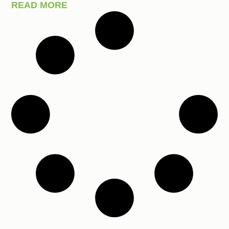
READ MORE