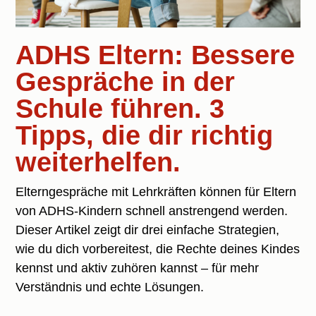
ADHS Eltern: Bessere
Gespräche in der
Schule führen. 3
Tipps, die dir richtig
weiterhelfen.
Elterngespräche mit Lehrkräften können für Eltern
von ADHS-Kindern schnell anstrengend werden.
Dieser Artikel zeigt dir drei einfache Strategien,
wie du dich vorbereitest, die Rechte deines Kindes
kennst und aktiv zuhören kannst – für mehr
Verständnis und echte Lösungen.