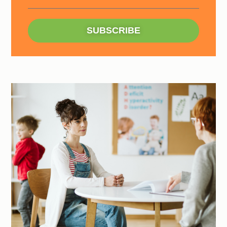
SUBSCRIBE