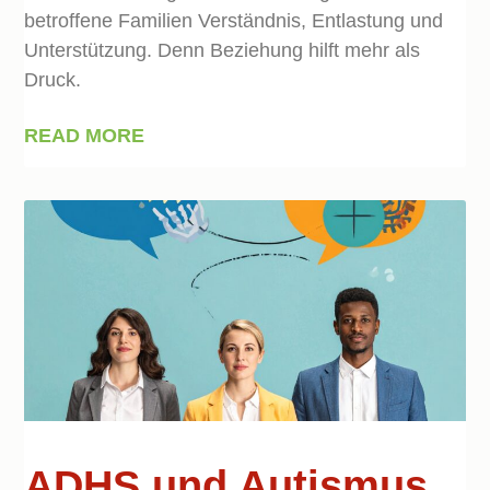
betroffene Familien Verständnis, Entlastung und
Unterstützung. Denn Beziehung hilft mehr als
Druck.
READ MORE
ADHS und Autismus