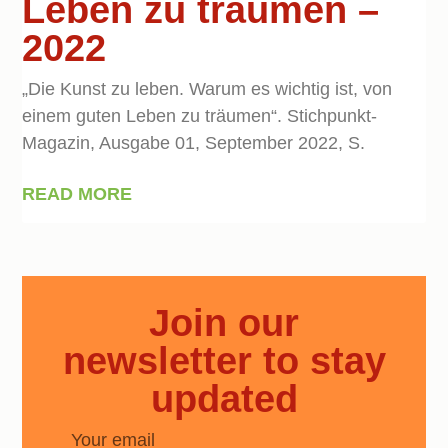
Leben zu träumen –
2022
„Die Kunst zu leben. Warum es wichtig ist, von
einem guten Leben zu träumen“. Stichpunkt-
Magazin, Ausgabe 01, September 2022, S.
READ MORE
Join our
newsletter to stay
updated