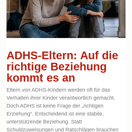
ADHS-Eltern: Auf die
richtige Beziehung
kommt es an
Eltern von ADHS-Kindern werden oft für das
Verhalten ihrer Kinder verantwortlich gemacht.
Doch ADHS ist keine Frage der „richtigen
Erziehung“. Entscheidend ist eine stabile,
unterstützende Beziehung. Statt
Schuldzuweisungen und Ratschlägen brauchen