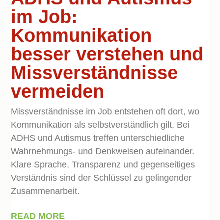
im Job:
Kommunikation
besser verstehen und
Missverständnisse
vermeiden
Missverständnisse im Job entstehen oft dort, wo
Kommunikation als selbstverständlich gilt. Bei
ADHS und Autismus treffen unterschiedliche
Wahrnehmungs- und Denkweisen aufeinander.
Klare Sprache, Transparenz und gegenseitiges
Verständnis sind der Schlüssel zu gelingender
Zusammenarbeit.
READ MORE