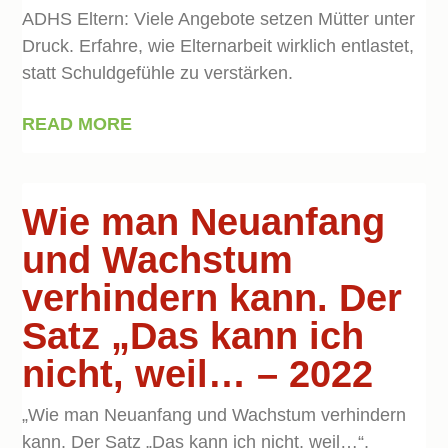
ADHS Eltern: Viele Angebote setzen Mütter unter
Druck. Erfahre, wie Elternarbeit wirklich entlastet,
statt Schuldgefühle zu verstärken.
READ MORE
Wie man Neuanfang
und Wachstum
verhindern kann. Der
Satz „Das kann ich
nicht, weil… – 2022
„Wie man Neuanfang und Wachstum verhindern
kann. Der Satz „Das kann ich nicht, weil…“,