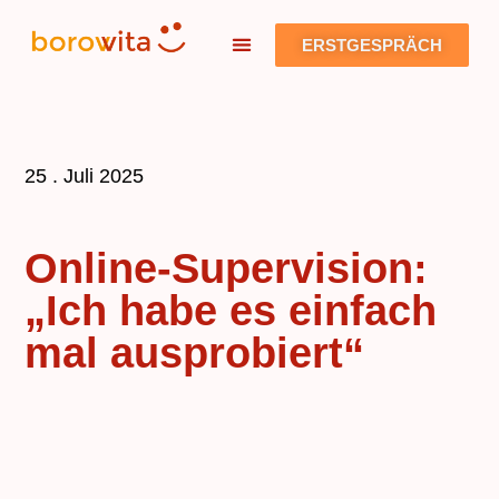
ERSTGESPRÄCH
25 . Juli 2025
Online-Supervision:
„Ich habe es einfach
mal ausprobiert“