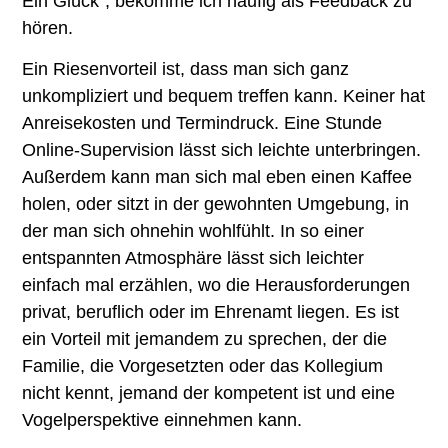
Ein Glück“, bekomme ich häufig als Feedback zu
hören.
Ein Riesenvorteil ist, dass man sich ganz
unkompliziert und bequem treffen kann. Keiner hat
Anreisekosten und Termindruck. Eine Stunde
Online-Supervision lässt sich leichte unterbringen.
Außerdem kann man sich mal eben einen Kaffee
holen, oder sitzt in der gewohnten Umgebung, in
der man sich ohnehin wohlfühlt. In so einer
entspannten Atmosphäre lässt sich leichter
einfach mal erzählen, wo die Herausforderungen
privat, beruflich oder im Ehrenamt liegen. Es ist
ein Vorteil mit jemandem zu sprechen, der die
Familie, die Vorgesetzten oder das Kollegium
nicht kennt, jemand der kompetent ist und eine
Vogelperspektive einnehmen kann.