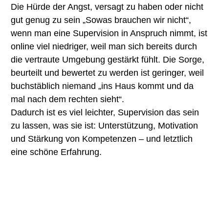
Die Hürde der Angst, versagt zu haben oder nicht
gut genug zu sein „Sowas brauchen wir nicht“,
wenn man eine Supervision in Anspruch nimmt, ist
online viel niedriger, weil man sich bereits durch
die vertraute Umgebung gestärkt fühlt. Die Sorge,
beurteilt und bewertet zu werden ist geringer, weil
buchstäblich niemand „ins Haus kommt und da
mal nach dem rechten sieht“.
Dadurch ist es viel leichter, Supervision das sein
zu lassen, was sie ist: Unterstützung, Motivation
und Stärkung von Kompetenzen – und letztlich
eine schöne Erfahrung.