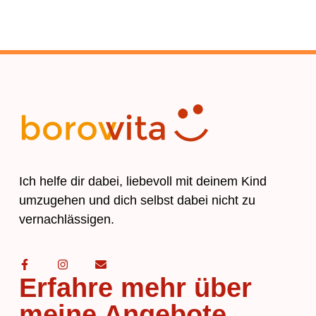
Ich helfe dir dabei, liebevoll mit deinem Kind
umzugehen und dich selbst dabei nicht zu
vernachlässigen.
Erfahre mehr über
meine Angebote...