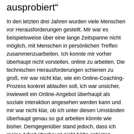
ausprobiert“
In den letzten drei Jahren wurden viele Menschen
vor Herausforderungen gestellt. Mir war es
beispielsweise über eine lange Zeitspanne nicht
möglich, mit Menschen in persönlichen Treffen
zusammenzuarbeiten. Ich konnte mir vorher
überhaupt nicht vorstellen, online zu arbeiten. Die
technischen Herausforderungen schienen zu
groß, mir war nicht klar, wie ein Online-Coaching-
Prozess konkret ablaufen soll, ich war unsicher,
inwieweit ein Online-Angebot überhaupt als
soziale Interaktion angesehen werden kann und
mir war nicht klar, ob ich unter diesen Umständen
überhaupt genau so gut arbeiten könnte wie
bisher. Demgegenüber stand jedoch, dass ich