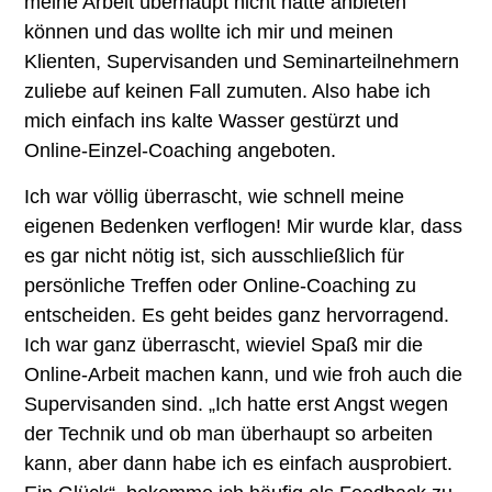
meine Arbeit überhaupt nicht hätte anbieten
können und das wollte ich mir und meinen
Klienten, Supervisanden und Seminarteilnehmern
zuliebe auf keinen Fall zumuten. Also habe ich
mich einfach ins kalte Wasser gestürzt und
Online-Einzel-Coaching angeboten.
Ich war völlig überrascht, wie schnell meine
eigenen Bedenken verflogen! Mir wurde klar, dass
es gar nicht nötig ist, sich ausschließlich für
persönliche Treffen oder Online-Coaching zu
entscheiden. Es geht beides ganz hervorragend.
Ich war ganz überrascht, wieviel Spaß mir die
Online-Arbeit machen kann, und wie froh auch die
Supervisanden sind. „Ich hatte erst Angst wegen
der Technik und ob man überhaupt so arbeiten
kann, aber dann habe ich es einfach ausprobiert.