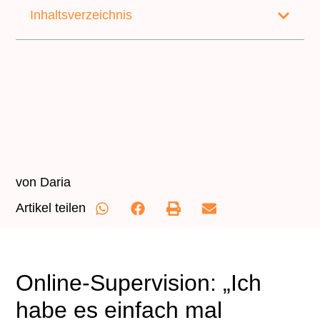
Inhaltsverzeichnis
von
Daria
Artikel teilen
Online-Supervision: „Ich
habe es einfach mal