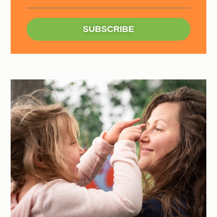
SUBSCRIBE