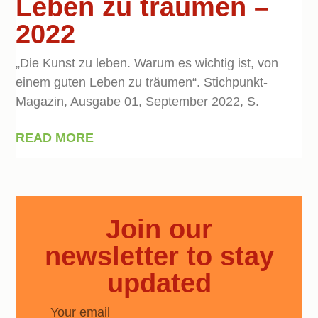
Leben zu träumen –
2022
„Die Kunst zu leben. Warum es wichtig ist, von
einem guten Leben zu träumen“. Stichpunkt-
Magazin, Ausgabe 01, September 2022, S.
READ MORE
Join our
newsletter to stay
updated