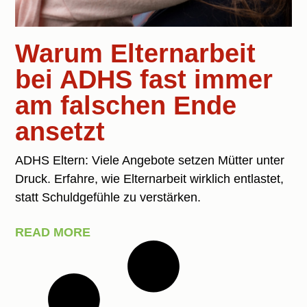
Warum Elternarbeit
bei ADHS fast immer
am falschen Ende
ansetzt
ADHS Eltern: Viele Angebote setzen Mütter unter
Druck. Erfahre, wie Elternarbeit wirklich entlastet,
statt Schuldgefühle zu verstärken.
READ MORE