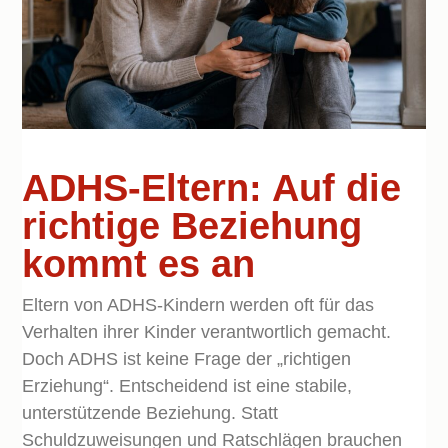
ADHS-Eltern: Auf die
richtige Beziehung
kommt es an
Eltern von ADHS-Kindern werden oft für das
Verhalten ihrer Kinder verantwortlich gemacht.
Doch ADHS ist keine Frage der „richtigen
Erziehung“. Entscheidend ist eine stabile,
unterstützende Beziehung. Statt
Schuldzuweisungen und Ratschlägen brauchen