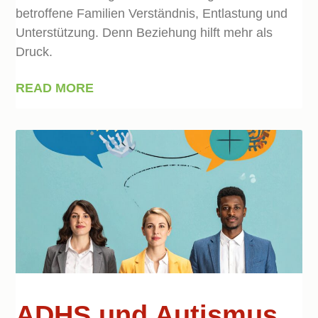
betroffene Familien Verständnis, Entlastung und
Unterstützung. Denn Beziehung hilft mehr als
Druck.
READ MORE
ADHS und Autismus