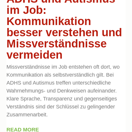
im Job:
Kommunikation
besser verstehen und
Missverständnisse
vermeiden
Missverständnisse im Job entstehen oft dort, wo
Kommunikation als selbstverständlich gilt. Bei
ADHS und Autismus treffen unterschiedliche
Wahrnehmungs- und Denkweisen aufeinander.
Klare Sprache, Transparenz und gegenseitiges
Verständnis sind der Schlüssel zu gelingender
Zusammenarbeit.
READ MORE