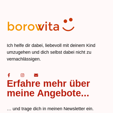
Ich helfe dir dabei, liebevoll mit deinem Kind
umzugehen und dich selbst dabei nicht zu
vernachlässigen.
Erfahre mehr über
meine Angebote...
… und trage dich in meinen Newsletter ein.