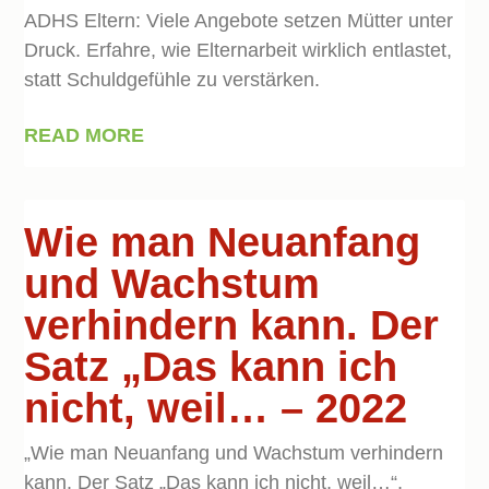
ADHS Eltern: Viele Angebote setzen Mütter unter
Druck. Erfahre, wie Elternarbeit wirklich entlastet,
statt Schuldgefühle zu verstärken.
READ MORE
Wie man Neuanfang
und Wachstum
verhindern kann. Der
Satz „Das kann ich
nicht, weil… – 2022
„Wie man Neuanfang und Wachstum verhindern
kann. Der Satz „Das kann ich nicht, weil…“,