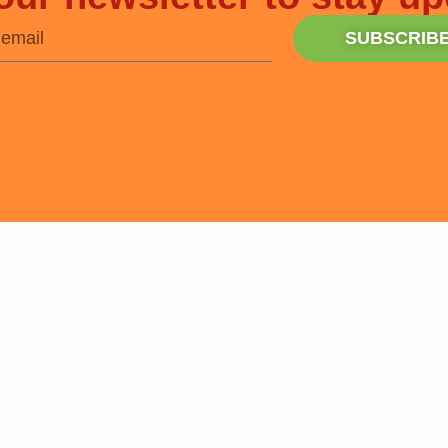
SUBSCRIB