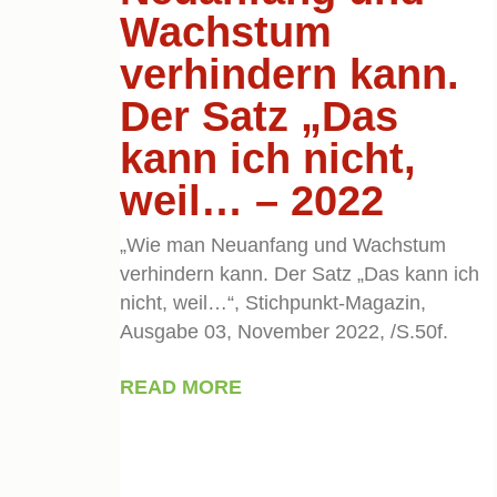
Wachstum
verhindern kann.
Der Satz „Das
kann ich nicht,
weil… – 2022
„Wie man Neuanfang und Wachstum
verhindern kann. Der Satz „Das kann ich
nicht, weil…“, Stichpunkt-Magazin,
Ausgabe 03, November 2022, /S.50f.
READ MORE