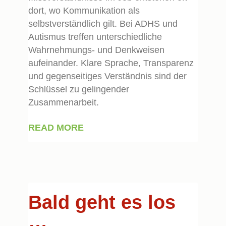
dort, wo Kommunikation als
selbstverständlich gilt. Bei ADHS und
Autismus treffen unterschiedliche
Wahrnehmungs- und Denkweisen
aufeinander. Klare Sprache, Transparenz
und gegenseitiges Verständnis sind der
Schlüssel zu gelingender
Zusammenarbeit.
READ MORE
Bald geht es los
…