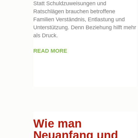
Statt Schuldzuweisungen und
Ratschlägen brauchen betroffene
Familien Verständnis, Entlastung und
Unterstützung. Denn Beziehung hilft mehr
als Druck.
READ MORE
Wie man
Neuanfang und