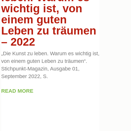
wichtig ist, von
einem guten
Leben zu träumen
– 2022
„Die Kunst zu leben. Warum es wichtig ist,
von einem guten Leben zu träumen“.
Stichpunkt-Magazin, Ausgabe 01,
September 2022, S.
READ MORE