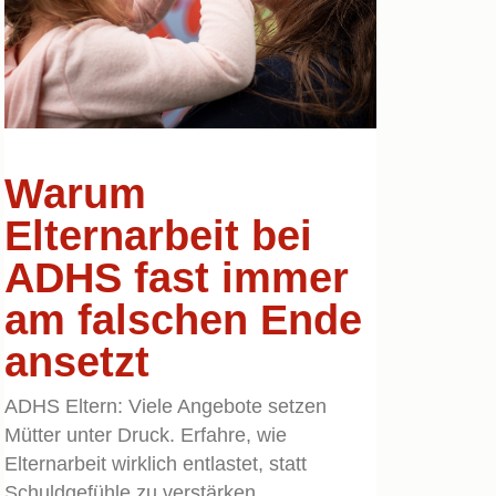
Warum
Elternarbeit bei
ADHS fast immer
am falschen Ende
ansetzt
ADHS Eltern: Viele Angebote setzen
Mütter unter Druck. Erfahre, wie
Elternarbeit wirklich entlastet, statt
Schuldgefühle zu verstärken.