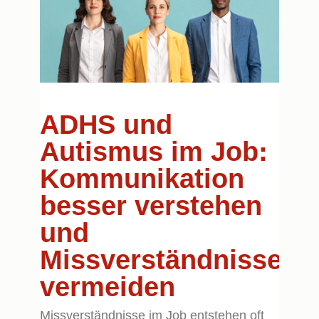
ADHS und
Autismus im Job:
Kommunikation
besser verstehen
und
Missverständnisse
vermeiden
Missverständnisse im Job entstehen oft