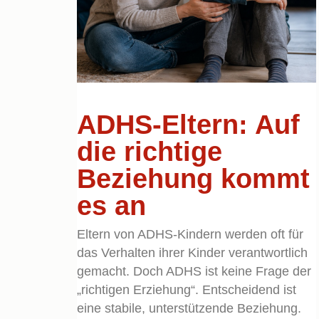
ADHS-Eltern: Auf
die richtige
Beziehung kommt
es an
Eltern von ADHS-Kindern werden oft für
das Verhalten ihrer Kinder verantwortlich
gemacht. Doch ADHS ist keine Frage der
„richtigen Erziehung“. Entscheidend ist
eine stabile, unterstützende Beziehung.