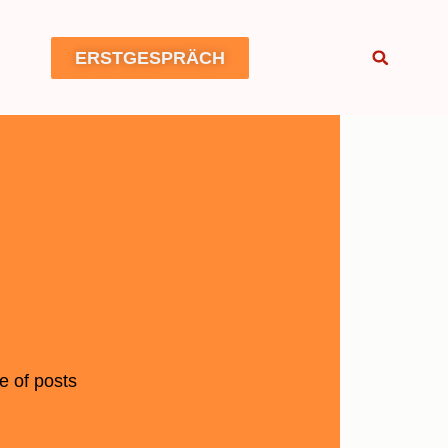
ERSTGESPRÄCH
e of posts