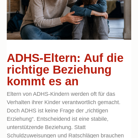
ADHS-Eltern: Auf die
richtige Beziehung
kommt es an
Eltern von ADHS-Kindern werden oft für das
Verhalten ihrer Kinder verantwortlich gemacht.
Doch ADHS ist keine Frage der „richtigen
Erziehung“. Entscheidend ist eine stabile,
unterstützende Beziehung. Statt
Schuldzuweisungen und Ratschlägen brauchen