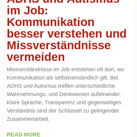
im Job:
Kommunikation
besser verstehen und
Missverständnisse
vermeiden
Missverständnisse im Job entstehen oft dort, wo
Kommunikation als selbstverständlich gilt. Bei
ADHS und Autismus treffen unterschiedliche
Wahrnehmungs- und Denkweisen aufeinander.
Klare Sprache, Transparenz und gegenseitiges
Verständnis sind der Schlüssel zu gelingender
Zusammenarbeit.
READ MORE