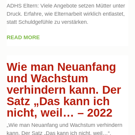
ADHS Eltern: Viele Angebote setzen Mütter unter
Druck. Erfahre, wie Elternarbeit wirklich entlastet,
statt Schuldgefühle zu verstärken.
READ MORE
Wie man Neuanfang
und Wachstum
verhindern kann. Der
Satz „Das kann ich
nicht, weil… – 2022
„Wie man Neuanfang und Wachstum verhindern
kann. Der Satz „Das kann ich nicht, weil…“,