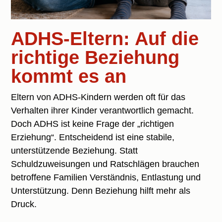
ADHS-Eltern: Auf die
richtige Beziehung
kommt es an
Eltern von ADHS-Kindern werden oft für das
Verhalten ihrer Kinder verantwortlich gemacht.
Doch ADHS ist keine Frage der „richtigen
Erziehung“. Entscheidend ist eine stabile,
unterstützende Beziehung. Statt
Schuldzuweisungen und Ratschlägen brauchen
betroffene Familien Verständnis, Entlastung und
Unterstützung. Denn Beziehung hilft mehr als
Druck.