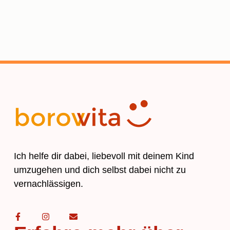
Ich helfe dir dabei, liebevoll mit deinem Kind
umzugehen und dich selbst dabei nicht zu
vernachlässigen.