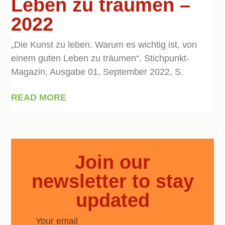
Leben zu träumen –
2022
„Die Kunst zu leben. Warum es wichtig ist, von
einem guten Leben zu träumen“. Stichpunkt-
Magazin, Ausgabe 01, September 2022, S.
READ MORE
Join our
newsletter to stay
updated