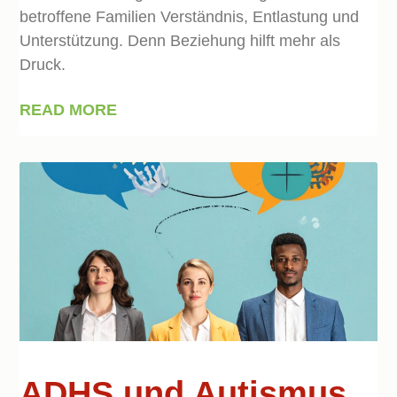
betroffene Familien Verständnis, Entlastung und
Unterstützung. Denn Beziehung hilft mehr als
Druck.
READ MORE
ADHS und Autismus