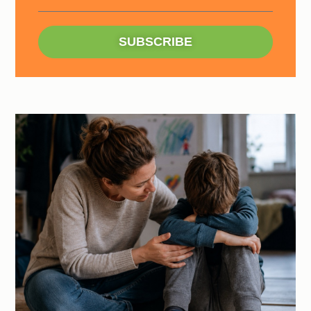
SUBSCRIBE