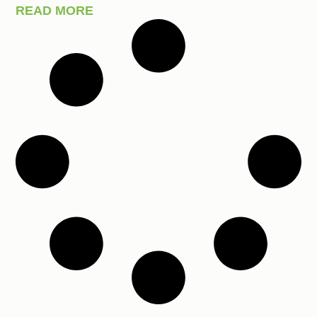
READ MORE