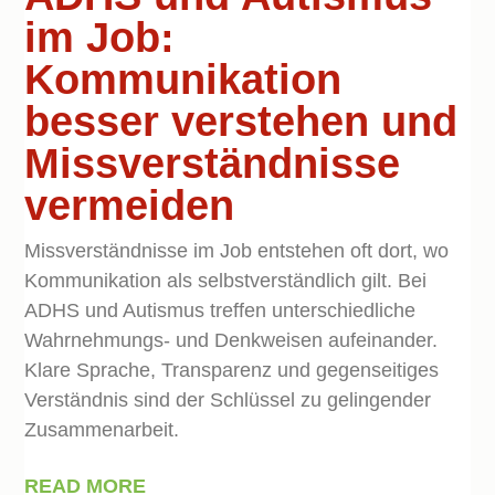
im Job:
Kommunikation
besser verstehen und
Missverständnisse
vermeiden
Missverständnisse im Job entstehen oft dort, wo
Kommunikation als selbstverständlich gilt. Bei
ADHS und Autismus treffen unterschiedliche
Wahrnehmungs- und Denkweisen aufeinander.
Klare Sprache, Transparenz und gegenseitiges
Verständnis sind der Schlüssel zu gelingender
Zusammenarbeit.
READ MORE