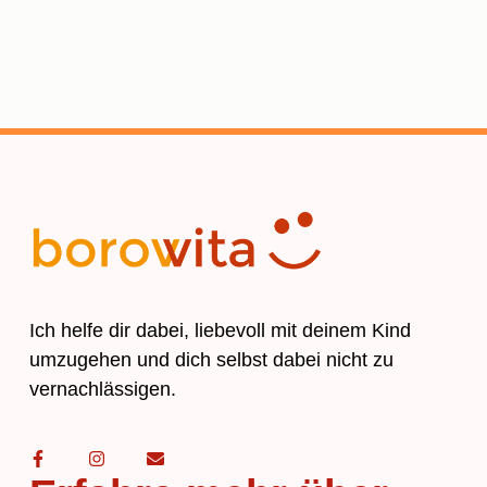
Ich helfe dir dabei, liebevoll mit deinem Kind
umzugehen und dich selbst dabei nicht zu
vernachlässigen.