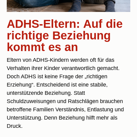
ADHS-Eltern: Auf die
richtige Beziehung
kommt es an
Eltern von ADHS-Kindern werden oft für das
Verhalten ihrer Kinder verantwortlich gemacht.
Doch ADHS ist keine Frage der „richtigen
Erziehung“. Entscheidend ist eine stabile,
unterstützende Beziehung. Statt
Schuldzuweisungen und Ratschlägen brauchen
betroffene Familien Verständnis, Entlastung und
Unterstützung. Denn Beziehung hilft mehr als
Druck.