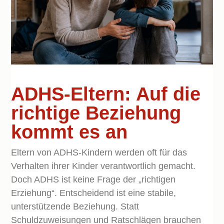
ADHS-Eltern: Auf die
richtige Beziehung
kommt es an
Eltern von ADHS-Kindern werden oft für das
Verhalten ihrer Kinder verantwortlich gemacht.
Doch ADHS ist keine Frage der „richtigen
Erziehung“. Entscheidend ist eine stabile,
unterstützende Beziehung. Statt
Schuldzuweisungen und Ratschlägen brauchen