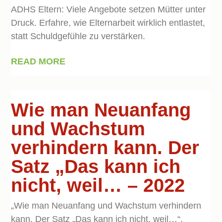
ADHS Eltern: Viele Angebote setzen Mütter unter
Druck. Erfahre, wie Elternarbeit wirklich entlastet,
statt Schuldgefühle zu verstärken.
READ MORE
Wie man Neuanfang
und Wachstum
verhindern kann. Der
Satz „Das kann ich
nicht, weil… – 2022
„Wie man Neuanfang und Wachstum verhindern
kann. Der Satz „Das kann ich nicht, weil…“,