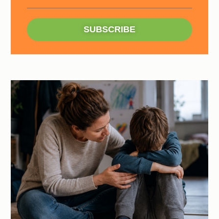
SUBSCRIBE