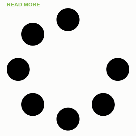
READ MORE