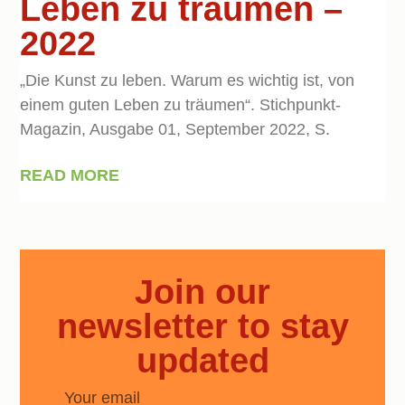
Leben zu träumen –
2022
„Die Kunst zu leben. Warum es wichtig ist, von
einem guten Leben zu träumen“. Stichpunkt-
Magazin, Ausgabe 01, September 2022, S.
READ MORE
Join our
newsletter to stay
updated