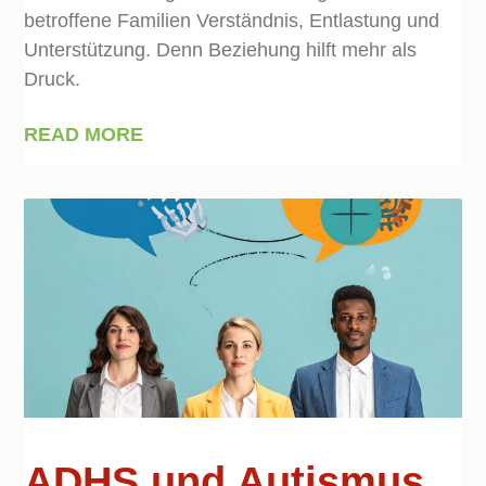
betroffene Familien Verständnis, Entlastung und
Unterstützung. Denn Beziehung hilft mehr als
Druck.
READ MORE
ADHS und Autismus