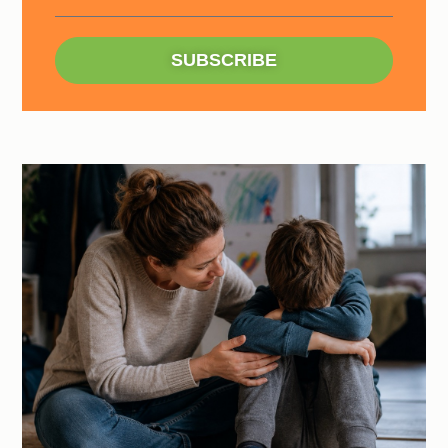
SUBSCRIBE