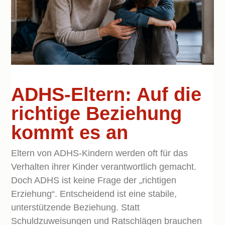
ADHS-Eltern: Auf die
richtige Beziehung
kommt es an
Eltern von ADHS-Kindern werden oft für das
Verhalten ihrer Kinder verantwortlich gemacht.
Doch ADHS ist keine Frage der „richtigen
Erziehung“. Entscheidend ist eine stabile,
unterstützende Beziehung. Statt
Schuldzuweisungen und Ratschlägen brauchen