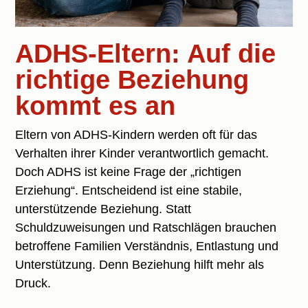
ADHS-Eltern: Auf die
richtige Beziehung
kommt es an
Eltern von ADHS-Kindern werden oft für das
Verhalten ihrer Kinder verantwortlich gemacht.
Doch ADHS ist keine Frage der „richtigen
Erziehung“. Entscheidend ist eine stabile,
unterstützende Beziehung. Statt
Schuldzuweisungen und Ratschlägen brauchen
betroffene Familien Verständnis, Entlastung und
Unterstützung. Denn Beziehung hilft mehr als
Druck.