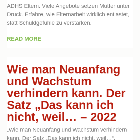
ADHS Eltern: Viele Angebote setzen Mütter unter
Druck. Erfahre, wie Elternarbeit wirklich entlastet,
statt Schuldgefühle zu verstärken.
READ MORE
Wie man Neuanfang
und Wachstum
verhindern kann. Der
Satz „Das kann ich
nicht, weil… – 2022
„Wie man Neuanfang und Wachstum verhindern
kann. Der Satz „Das kann ich nicht, weil…“,