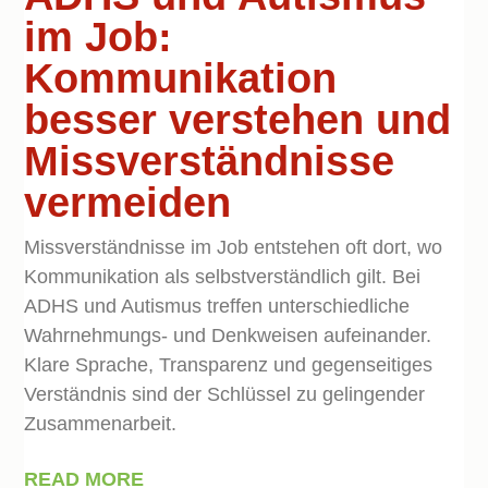
im Job:
Kommunikation
besser verstehen und
Missverständnisse
vermeiden
Missverständnisse im Job entstehen oft dort, wo
Kommunikation als selbstverständlich gilt. Bei
ADHS und Autismus treffen unterschiedliche
Wahrnehmungs- und Denkweisen aufeinander.
Klare Sprache, Transparenz und gegenseitiges
Verständnis sind der Schlüssel zu gelingender
Zusammenarbeit.
READ MORE