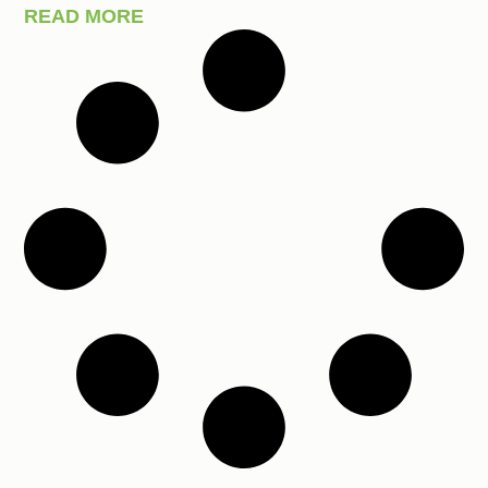
READ MORE