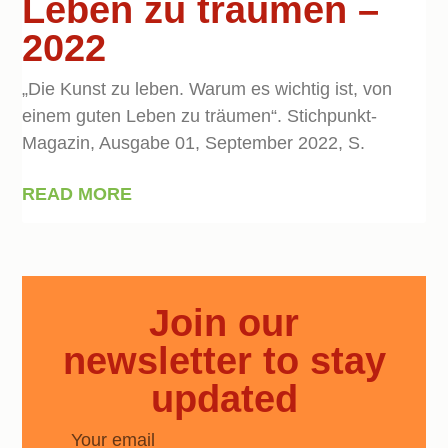
Leben zu träumen –
2022
„Die Kunst zu leben. Warum es wichtig ist, von
einem guten Leben zu träumen“. Stichpunkt-
Magazin, Ausgabe 01, September 2022, S.
READ MORE
Join our
newsletter to stay
updated