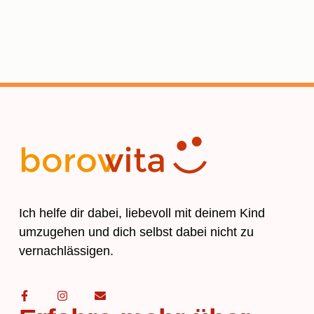
Ich helfe dir dabei, liebevoll mit deinem Kind
umzugehen und dich selbst dabei nicht zu
vernachlässigen.