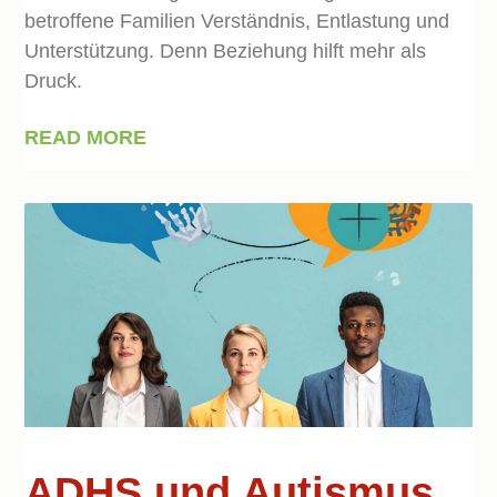
betroffene Familien Verständnis, Entlastung und
Unterstützung. Denn Beziehung hilft mehr als
Druck.
READ MORE
ADHS und Autismus