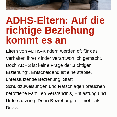
ADHS-Eltern: Auf die
richtige Beziehung
kommt es an
Eltern von ADHS-Kindern werden oft für das
Verhalten ihrer Kinder verantwortlich gemacht.
Doch ADHS ist keine Frage der „richtigen
Erziehung“. Entscheidend ist eine stabile,
unterstützende Beziehung. Statt
Schuldzuweisungen und Ratschlägen brauchen
betroffene Familien Verständnis, Entlastung und
Unterstützung. Denn Beziehung hilft mehr als
Druck.