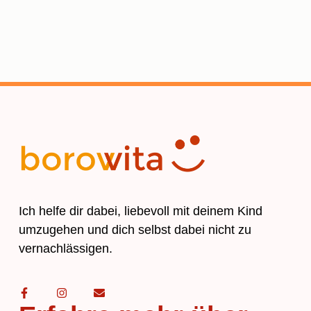
Ich helfe dir dabei, liebevoll mit deinem Kind
umzugehen und dich selbst dabei nicht zu
vernachlässigen.