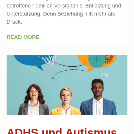
betroffene Familien Verständnis, Entlastung und
Unterstützung. Denn Beziehung hilft mehr als
Druck.
READ MORE
ADHS und Autismus