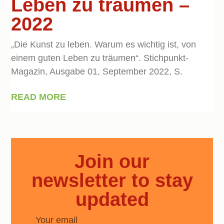
Leben zu träumen –
2022
„Die Kunst zu leben. Warum es wichtig ist, von
einem guten Leben zu träumen“. Stichpunkt-
Magazin, Ausgabe 01, September 2022, S.
READ MORE
Join our
newsletter to stay
updated