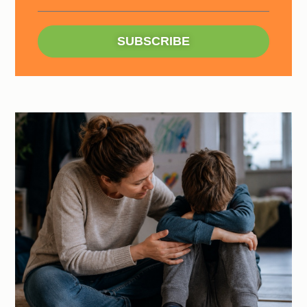
SUBSCRIBE