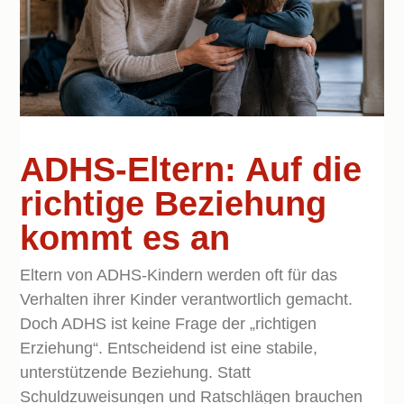
ADHS-Eltern: Auf die
richtige Beziehung
kommt es an
Eltern von ADHS-Kindern werden oft für das
Verhalten ihrer Kinder verantwortlich gemacht.
Doch ADHS ist keine Frage der „richtigen
Erziehung“. Entscheidend ist eine stabile,
unterstützende Beziehung. Statt
Schuldzuweisungen und Ratschlägen brauchen