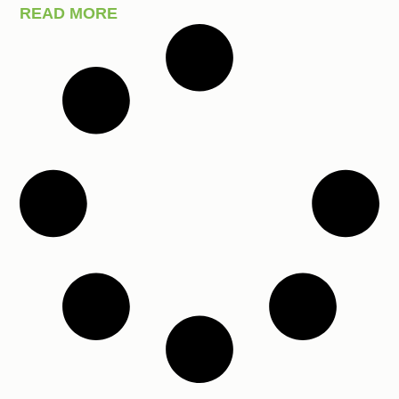
READ MORE