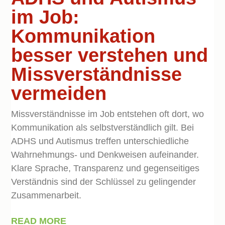
im Job:
Kommunikation
besser verstehen und
Missverständnisse
vermeiden
Missverständnisse im Job entstehen oft dort, wo
Kommunikation als selbstverständlich gilt. Bei
ADHS und Autismus treffen unterschiedliche
Wahrnehmungs- und Denkweisen aufeinander.
Klare Sprache, Transparenz und gegenseitiges
Verständnis sind der Schlüssel zu gelingender
Zusammenarbeit.
READ MORE